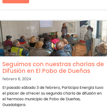
Seguimos con nuestras charlas de
Difusión en El Pobo de Dueñas
febrero 8, 2024
El pasado sábado 3 de febrero, Participa Energía tuvo
el placer de ofrecer su segunda charla de difusión en
el hermoso municipio de Pobo de Dueñas,
Guadalajara.