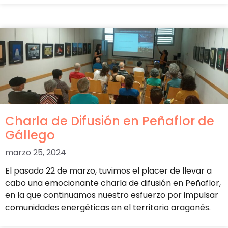
Charla de Difusión en Peñaflor de
Gállego
marzo 25, 2024
El pasado 22 de marzo, tuvimos el placer de llevar a
cabo una emocionante charla de difusión en Peñaflor,
en la que continuamos nuestro esfuerzo por impulsar
comunidades energéticas en el territorio aragonés.