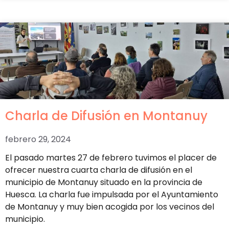
Charla de Difusión en Montanuy
febrero 29, 2024
El pasado martes 27 de febrero tuvimos el placer de
ofrecer nuestra cuarta charla de difusión en el
municipio de Montanuy situado en la provincia de
Huesca. La charla fue impulsada por el Ayuntamiento
de Montanuy y muy bien acogida por los vecinos del
municipio.