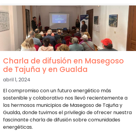
Charla de difusión en Masegoso
de Tajuña y en Gualda
abril 1, 2024
El compromiso con un futuro energético más
sostenible y colaborativo nos llevó recientemente a
los hermosos municipios de Masegoso de Tajuña y
Gualda, donde tuvimos el privilegio de ofrecer nuestra
fascinante charla de difusión sobre comunidades
energéticas.