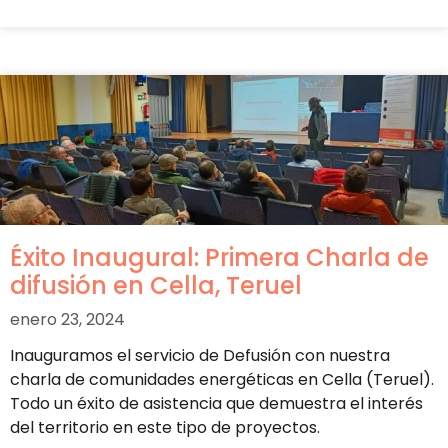
Éxito Inaugural: Primera Charla de
difusión en Cella, Teruel
enero 23, 2024
Inauguramos el servicio de Defusión con nuestra
charla de comunidades energéticas en Cella (Teruel).
Todo un éxito de asistencia que demuestra el interés
del territorio en este tipo de proyectos.