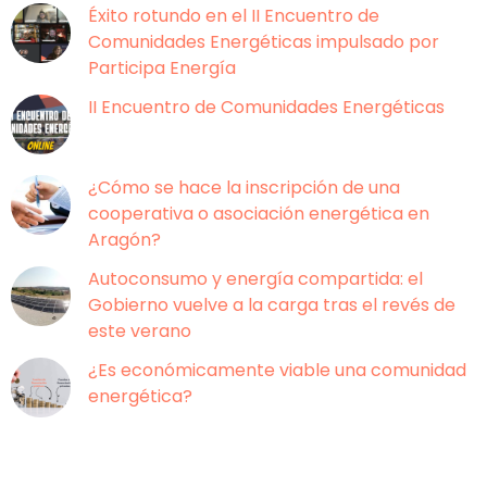
Éxito rotundo en el II Encuentro de
Comunidades Energéticas impulsado por
Participa Energía
II Encuentro de Comunidades Energéticas
¿Cómo se hace la inscripción de una
cooperativa o asociación energética en
Aragón?
Autoconsumo y energía compartida: el
Gobierno vuelve a la carga tras el revés de
este verano
¿Es económicamente viable una comunidad
energética?