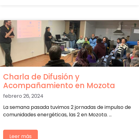
Charla de Difusión y
Acompañamiento en Mozota
febrero 26, 2024
La semana pasada tuvimos 2 jornadas de impulso de
comunidades energéticas, las 2 en Mozota. …
Leer más