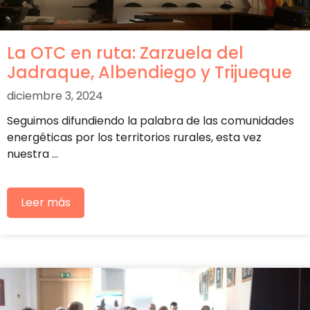
La OTC en ruta: Zarzuela del
Jadraque, Albendiego y Trijueque
diciembre 3, 2024
Seguimos difundiendo la palabra de las comunidades
energéticas por los territorios rurales, esta vez
nuestra …
Leer más