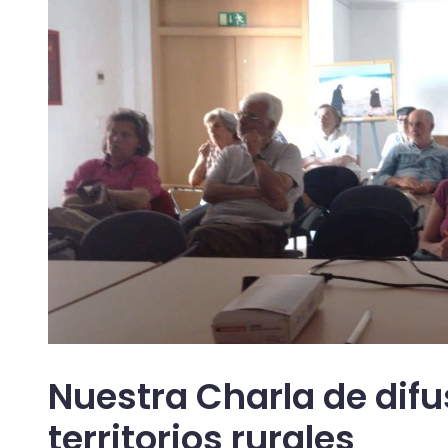
Nuestra Charla de difu
territorios rurales