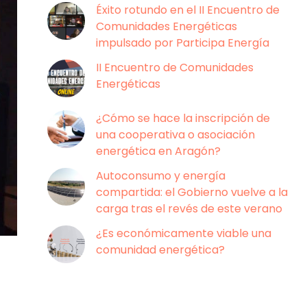
Éxito rotundo en el II Encuentro de
Comunidades Energéticas
impulsado por Participa Energía
II Encuentro de Comunidades
Energéticas
¿Cómo se hace la inscripción de
una cooperativa o asociación
energética en Aragón?
Autoconsumo y energía
compartida: el Gobierno vuelve a la
carga tras el revés de este verano
¿Es económicamente viable una
comunidad energética?