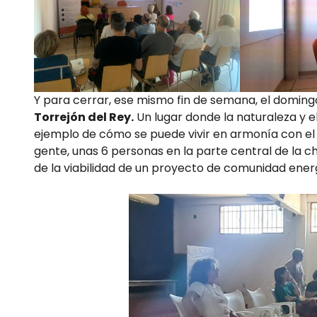
Y para cerrar, ese mismo fin de semana, el domin
Torrejón del Rey.
Un lugar donde la naturaleza y el
ejemplo de cómo se puede vivir en armonía con el
gente, unas 6 personas en la parte central de la 
de la viabilidad de un proyecto de comunidad energ