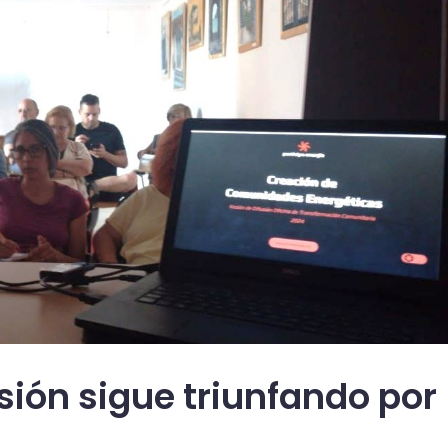
sión sigue triunfando por