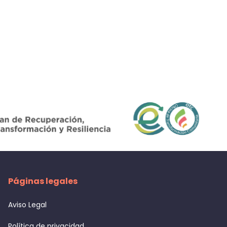
Páginas legales
Aviso Legal
Política de privacidad