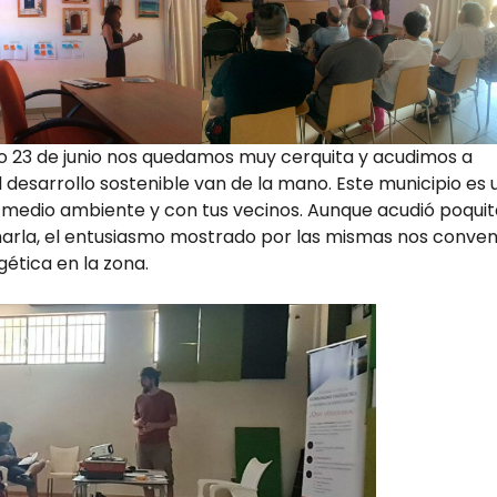
go 23 de junio nos quedamos muy cerquita y acudimos a
 desarrollo sostenible van de la mano. Este municipio es 
 medio ambiente y con tus vecinos. Aunque acudió poquit
charla, el entusiasmo mostrado por las mismas nos conven
ética en la zona.