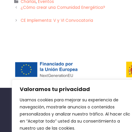
Categorías
Charlas
,
Eventos
¿Cómo crear una Comunidad Energética?
CE Implementa: V y VI Convocatoria
Valoramos tu privacidad
Usamos cookies para mejorar su experiencia de
navegación, mostrarle anuncios o contenidos
personalizados y analizar nuestro tráfico. Al hacer clic
en “Aceptar todo” usted da su consentimiento a
nuestro uso de las cookies.