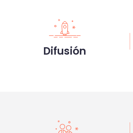
Difusión