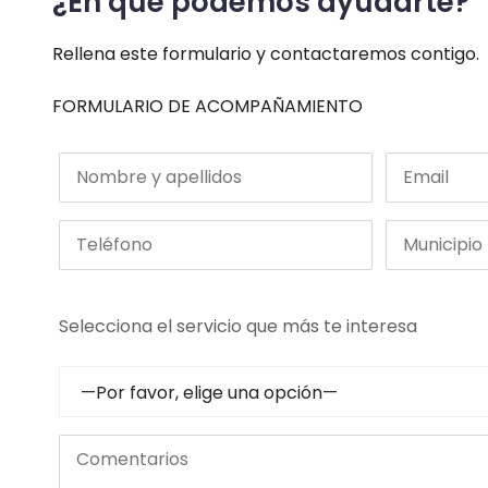
¿En qué podemos ayudarte?
Rellena este formulario y contactaremos contigo.
FORMULARIO DE ACOMPAÑAMIENTO
Selecciona el servicio que más te interesa