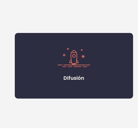
Difusión