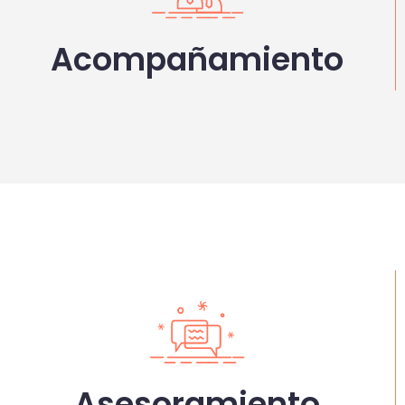
Acompañamiento
Asesoramiento