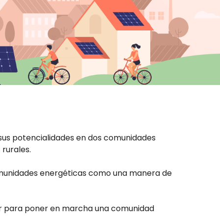
 sus potencialidades en dos comunidades
rurales.
 comunidades energéticas como una manera de
lar para poner en marcha una comunidad