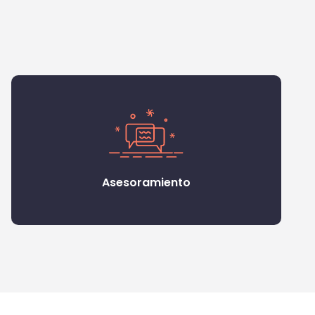
Asesoramiento