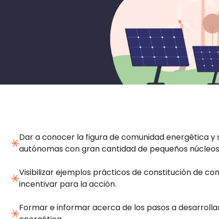
Dar a conocer la figura de comunidad energética y
autónomas con gran cantidad de pequeños núcleos 
Visibilizar ejemplos prácticos de constitución de
incentivar para la acción.
Formar e informar acerca de los pasos a desarrol