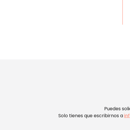
Puedes soli
Solo tienes que escribirnos a
in