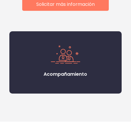
Solicitar más información
Acompañamiento