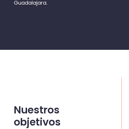
Guadalajara.
Nuestros
objetivos