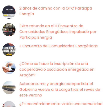
2 años de camino con la OTC Participa
Energía
Éxito rotundo en el II Encuentro de
Comunidades Energéticas impulsado por
Participa Energía
II Encuentro de Comunidades Energéticas
¿Cómo se hace la inscripción de una
cooperativa o asociación energética en
Aragón?
Autoconsumo y energía compartida: el
Gobierno vuelve a la carga tras el revés de
este verano
¿Es económicamente viable una comunidad