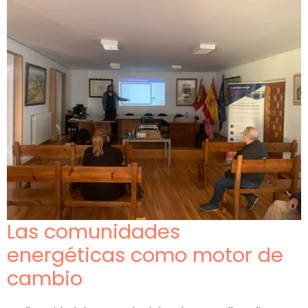
Las comunidades
energéticas como motor de
cambio