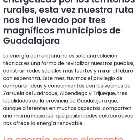
rurales, esta vez nuestra ruta
nos ha llevado por tres
magníficos municipios de
Guadalajara
La energía comunitaria no es solo una solución
técnica: es una forma de revitalizar nuestros pueblos,
construir redes sociales más fuertes y mirar al futuro
con esperanza. Este mes, tuvimos el privilegio de
compartir ideas y conocimientos con los vecinos de
Zarzuela del Jadraque, Albendiego y Trijueque, tres
localidades de la provincia de Guadalajara que,
aunque diferentes en muchos aspectos, comparten
una misma inquietud: qué posibilidades colaborativas
nos ofrece la energía renovable.