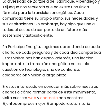
La diversidad de Zarzuela del Jadraque, Albendiego y
Trijueque nos recuerda que no existe una única
fórmula para la transición energética. Cada
comunidad tiene su propio ritmo, sus necesidades y
sus aspiraciones. Sin embargo, hay algo que une a
todas: el deseo de ser parte de un futuro más
sostenible y autosuficiente.
En Participa Energía, seguimos aprendiendo de cada
charla, de cada pregunta y de cada idea compartida.
Estas visitas nos han dejado, además, una lección
importante: la transición energética no es solo
cuestión de tecnología, sino de confianza,
colaboración y visión a largo plazo.
Si estás interesado en conocer más sobre nuestras
charlas o cómo formar parte de este movimiento,
visita nuestra
web
y
contacta
con nosotros.
#juntosiempreesmejor #empoderatuterritorio