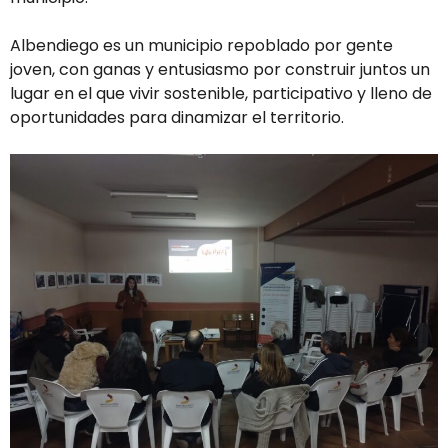
Albendiego es un municipio repoblado por gente
joven, con ganas y entusiasmo por construir juntos un
lugar en el que vivir sostenible, participativo y lleno de
oportunidades para dinamizar el territorio.