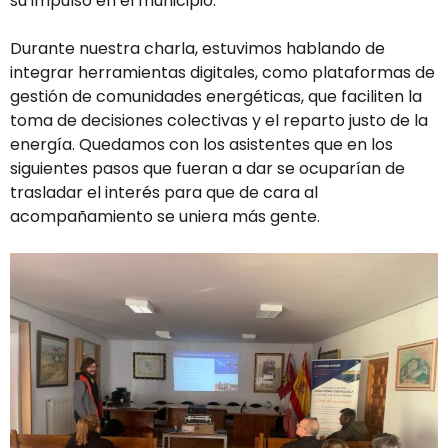
su impulso en el municipio.
Durante nuestra charla, estuvimos hablando de
integrar herramientas digitales, como plataformas de
gestión de comunidades energéticas, que faciliten la
toma de decisiones colectivas y el reparto justo de la
energía. Quedamos con los asistentes que en los
siguientes pasos que fueran a dar se ocuparían de
trasladar el interés para que de cara al
acompañamiento se uniera más gente.