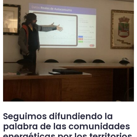
Seguimos difundiendo la
palabra de las comunidades
energéticas por los territorios