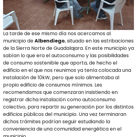
La tarde de ese mismo día nos acercamos al
municipio de
Albendiego
, situado en las estribaciones
de la Sierra Norte de Guadalajara. En este municipio ya
sabían lo que era el autoconsumo y las posibilidades
de consumo sostenible que aporta, de hecho el
edificio en el que nos reunimos ya tenía colocada una
instalación de 10kW, pero que solo alimentaba al
propio edificio de consumos mínimos. Les
recomendamos que comenzaran insistiendo en
registrar dicha instalación como autoconsumo
colectivo, para repartir su generación por los distintos
edificios públicos del municipio. Una vez terminaran
dichos trámites podrían seguir estudiando la
conveniencia de una comunidad energética en el
municipio.