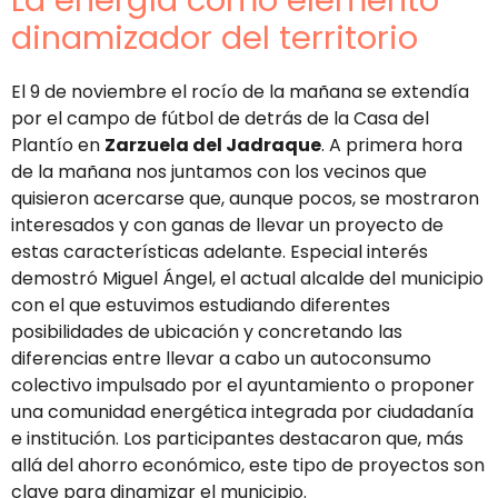
La energía como elemento
dinamizador del territorio
El 9 de noviembre el rocío de la mañana se extendía
por el campo de fútbol de detrás de la Casa del
Plantío en
Zarzuela del Jadraque
. A primera hora
de la mañana nos juntamos con los vecinos que
quisieron acercarse que, aunque pocos, se mostraron
interesados y con ganas de llevar un proyecto de
estas características adelante. Especial interés
demostró Miguel Ángel, el actual alcalde del municipio
con el que estuvimos estudiando diferentes
posibilidades de ubicación y concretando las
diferencias entre llevar a cabo un autoconsumo
colectivo impulsado por el ayuntamiento o proponer
una comunidad energética integrada por ciudadanía
e institución. Los participantes destacaron que, más
allá del ahorro económico, este tipo de proyectos son
clave para dinamizar el municipio.