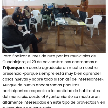
Para finalizar el mes de ruta por los municipios de
Guadalajara, el 29 de noviembre nos acercamos a
Trijueque
en donde agradecieron mucho nuestra
presencia «porque siempre está muy bien aprender
cosas nuevas y sobre todo si son así de interesantes».
Aunque de nuevo encontramos poquitos
participantes respecto a la cantidad de habitantes
del municipio, desde el Ayuntamiento se mostraron
altamente interesados en este tipo de proyectos y en