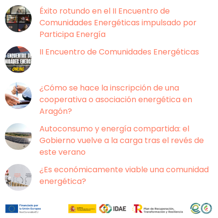
Éxito rotundo en el II Encuentro de
Comunidades Energéticas impulsado por
Participa Energía
II Encuentro de Comunidades Energéticas
¿Cómo se hace la inscripción de una
cooperativa o asociación energética en
Aragón?
Autoconsumo y energía compartida: el
Gobierno vuelve a la carga tras el revés de
este verano
¿Es económicamente viable una comunidad
energética?