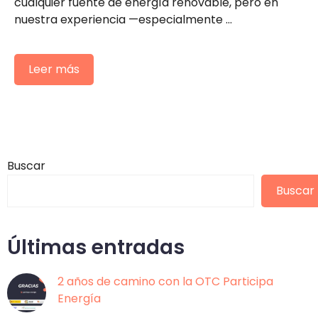
cualquier fuente de energía renovable, pero en
nuestra experiencia —especialmente …
Leer más
Buscar
Buscar
Últimas entradas
2 años de camino con la OTC Participa
Energía