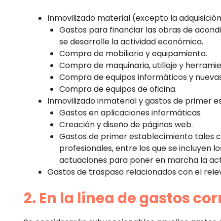
Inmovilizado material (excepto la adquisición
Gastos para financiar las obras de acond
se desarrolle la actividad económica.
Compra de mobiliario y equipamiento.
Compra de maquinaria, utillaje y herrami
Compra de equipos informáticos y nueva
Compra de equipos de oficina.
Inmovilizado inmaterial y gastos de primer e
Gastos en aplicaciones informáticas
Creación y diseño de páginas web.
Gastos de primer establecimiento tales co
profesionales, entre los que se incluyen l
actuaciones para poner en marcha la ac
Gastos de traspaso relacionados con el rel
2. En la línea de gastos cor