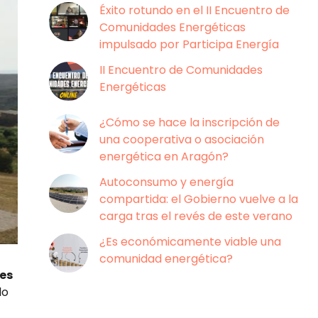
Éxito rotundo en el II Encuentro de
Comunidades Energéticas
impulsado por Participa Energía
II Encuentro de Comunidades
Energéticas
¿Cómo se hace la inscripción de
una cooperativa o asociación
energética en Aragón?
Autoconsumo y energía
compartida: el Gobierno vuelve a la
carga tras el revés de este verano
¿Es económicamente viable una
comunidad energética?
es
lo