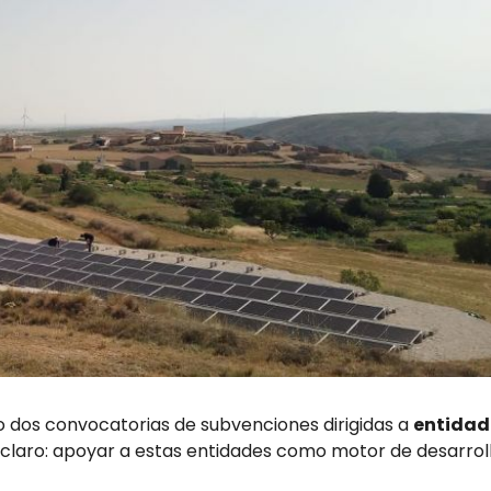
do dos convocatorias de subvenciones dirigidas a
entidad
es claro: apoyar a estas entidades como motor de desarrol