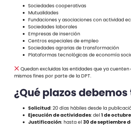
Sociedades cooperativas
Mutualidades
Fundaciones y asociaciones con actividad 
Sociedades laborales
Empresas de inserción
Centros especiales de empleo
Sociedades agrarias de transformación
Plataformas tecnológicas de economía soci
Quedan excluidas las entidades que ya cuenten
mismos fines por parte de la DPT.
¿Qué plazos debemos 
Solicitud
: 20 días hábiles desde la publicaci
Ejecución de actividades
: del
1 de octubr
Justificación
: hasta el
30 de septiembre d