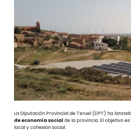
La Diputación Provincial de Teruel (DPT) ha lanza
de economía social
de la provincia. El objetivo 
local y cohesión social.