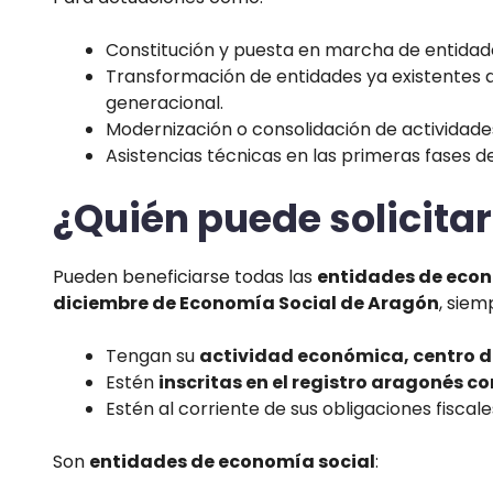
Constitución y puesta en marcha de entidad
Transformación de entidades ya existentes a
generacional.
Modernización o consolidación de actividade
Asistencias técnicas en las primeras fases de
¿Quién puede solicita
Pueden beneficiarse todas las
entidades de econo
diciembre de Economía Social de Aragón
, siem
Tengan su
actividad económica, centro de 
Estén
inscritas en el registro aragonés c
Estén al corriente de sus obligaciones fiscale
Son
entidades de economía social
: