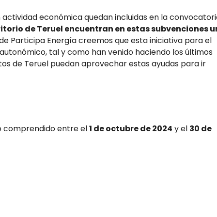
 actividad económica quedan incluidas en la convocatori
itorio de Teruel encuentran en estas subvenciones 
esde Participa Energía creemos que esta iniciativa para el
 autonómico, tal y como han venido haciendo los últimos
os de Teruel puedan aprovechar estas ayudas para ir
o comprendido entre el
1 de octubre de 2024
y el
30 de