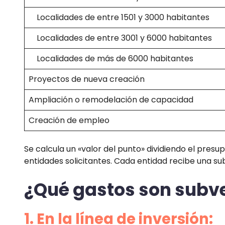
Localidades de entre 1501 y 3000 habitantes
Localidades de entre 3001 y 6000 habitantes
Localidades de más de 6000 habitantes
Proyectos de nueva creación
Ampliación o remodelación de capacidad
Creación de empleo
Se calcula un «valor del punto» dividiendo el presu
entidades solicitantes. Cada entidad recibe una su
¿Qué gastos son subv
1. En la línea de inversión: