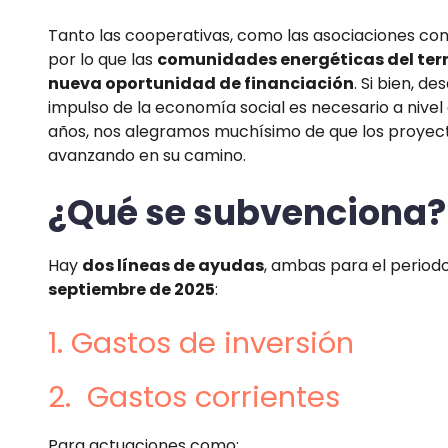
Tanto las cooperativas, como las asociaciones con
por lo que las
comunidades energéticas del terr
nueva oportunidad de financiación
. Si bien, d
impulso de la economía social es necesario a nivel
años, nos alegramos muchísimo de que los proyect
avanzando en su camino.
¿Qué se subvenciona?
Hay
dos líneas de ayudas
, ambas para el period
septiembre de 2025
:
1. Gastos de inversión
2. Gastos corrientes
Para actuaciones como: