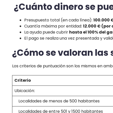
¿Cuánto dinero se pue
Presupuesto total (en cada línea):
100.000 
Cuantía máxima por entidad:
12.000 € (por
La ayuda puede cubrir
hasta el 100% del ga
El pago se realiza una vez presentada y valid
¿Cómo se valoran las 
Los criterios de puntuación son los mismos en amb
Criterio
Ubicación:
Localidades de menos de 500 habitantes
Localidades de entre 501 y 1500 habitantes