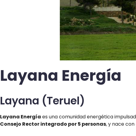
Layana Energía
Layana (Teruel)
Layana Energía
es una comunidad energética impulsada
Consejo Rector integrado por 5 personas
, y nace con