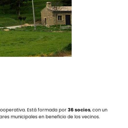
cooperativa. Está formada por
36 socios
, con un
ares municipales en beneficio de los vecinos.