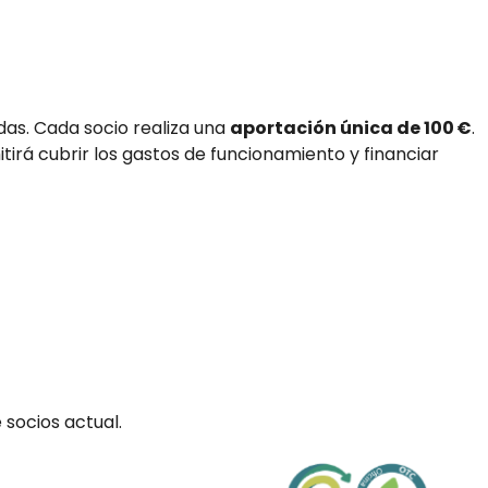
das. Cada socio realiza una
aportación única de 100 €
.
itirá cubrir los gastos de funcionamiento y financiar
 socios actual.