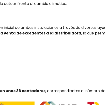
e actuar frente al cambio climático.
n inicial de ambas instalaciones a través de diversas ayu
 la
venta de excedentes a la distribuidora
, lo que perm
en unos 36 contadores
, correspondientes al número de