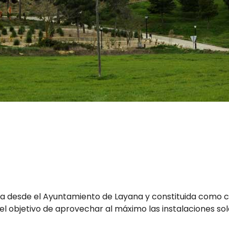
 desde el Ayuntamiento de Layana y constituida como 
 el objetivo de aprovechar al máximo las instalaciones sol