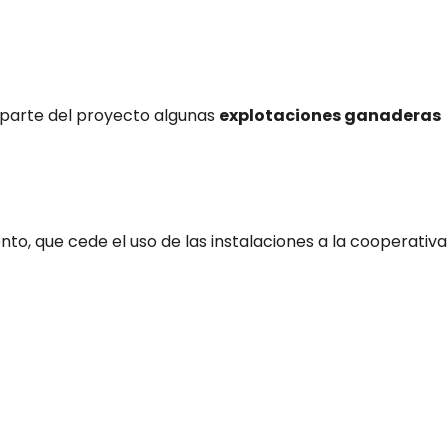
 parte del proyecto algunas
explotaciones ganaderas
ento, que cede el uso de las instalaciones a la cooperativa