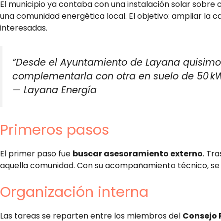
El municipio ya contaba con una instalación solar sobre 
una comunidad energética local. El objetivo: ampliar la 
interesadas.
“Desde el Ayuntamiento de Layana quisimo
complementarla con otra en suelo de 50 kW 
—
Layana Energía
Primeros pasos
El primer paso fue
buscar asesoramiento externo
. Tr
aquella comunidad. Con su acompañamiento técnico, se 
Organización interna
Las tareas se reparten entre los miembros del
Consejo 