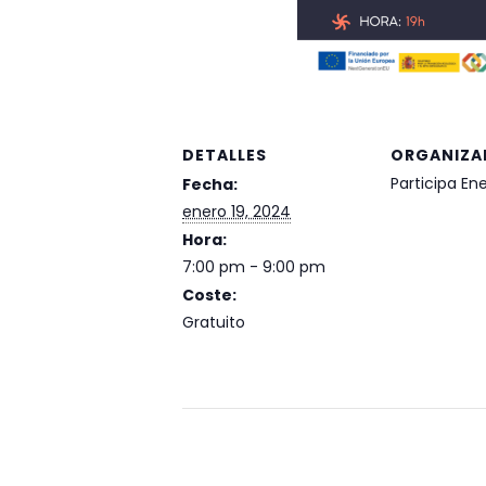
DETALLES
ORGANIZA
Participa En
Fecha:
enero 19, 2024
Hora:
7:00 pm - 9:00 pm
Coste:
Gratuito