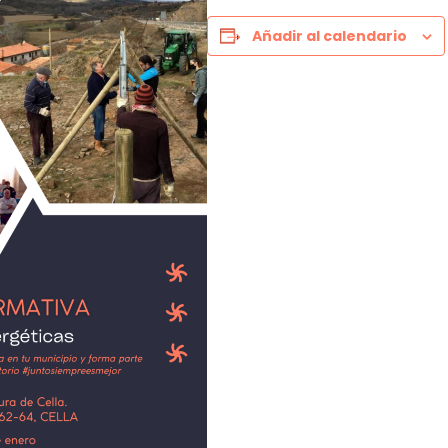
Añadir al calendario