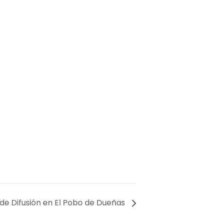
de Difusión en El Pobo de Dueñas