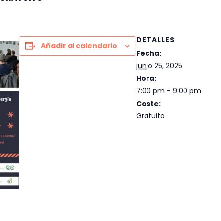
DETALLES
Añadir al calendario
Fecha:
junio 25, 2025
Hora:
7:00 pm - 9:00 pm
Coste:
Gratuito