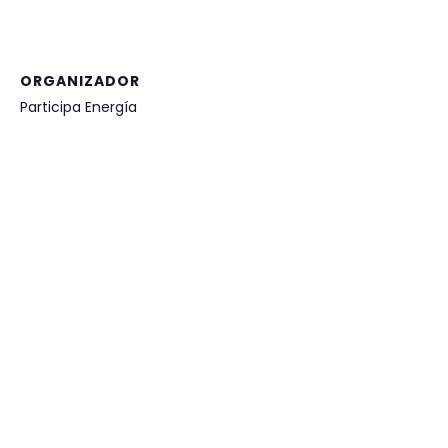
ORGANIZADOR
Participa Energía