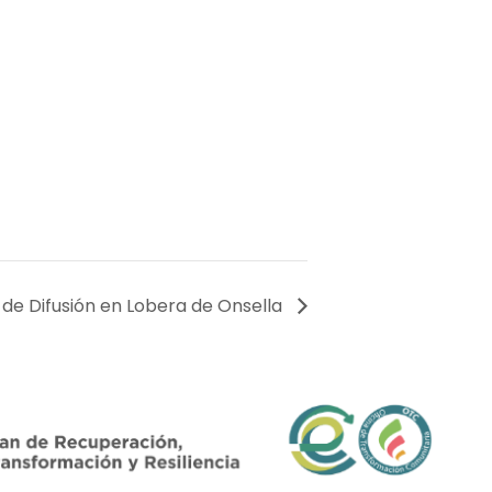
 de Difusión en Lobera de Onsella