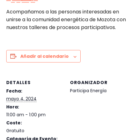
Acompañamos a las personas interesadas en
unirse a la comunidad energética de Mozota con
nuestros talleres de procesos participativos.
Añadir al calendario
DETALLES
ORGANIZADOR
Participa Energía
Fecha:
mayo 4, 2024
Hora:
11:00 am - 1:00 pm
Coste:
Gratuito
Categoría de Evento: