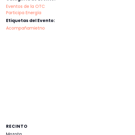
Eventos de la OTC
Participa Energía
Etiquetas del Evento:
Acompañamietno
RECINTO
Mozota